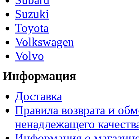
Suzuki
Toyota
Volkswagen
Volvo
Информация
Доставка
Правила возврата и обм
ненадлежащего качества
Информация о магазин