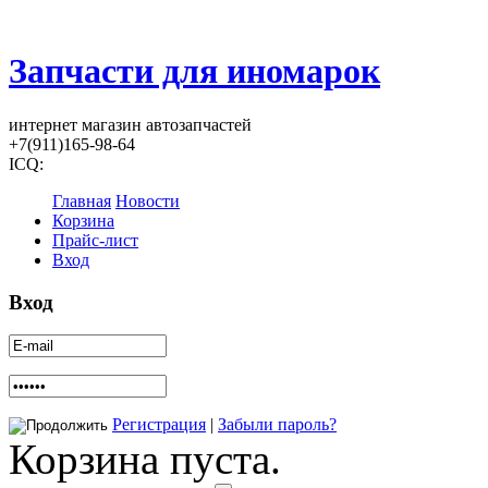
Запчасти для иномарок
интернет магазин автозапчастей
+7(911)165-98-64
ICQ:
Главная
Новости
Корзина
Прайс-лист
Вход
Вход
Регистрация
|
Забыли пароль?
Корзина пуста.