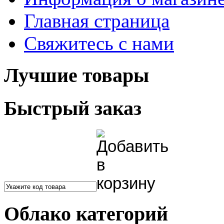
Главная страница
Свяжитесь с нами
Лучшие товары
Быстрый заказ
Облако категорий