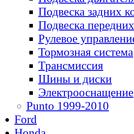
Подвеска задних к
Подвеска передних
Рулевое управлени
Тормозная система
Трансмиссия
Шины и диски
Электрооснащение
Punto 1999-2010
Ford
Honda