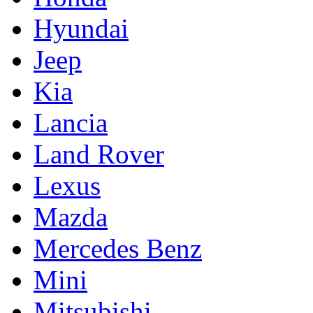
Hyundai
Jeep
Kia
Lancia
Land Rover
Lexus
Mazda
Mercedes Benz
Mini
Mitsubishi