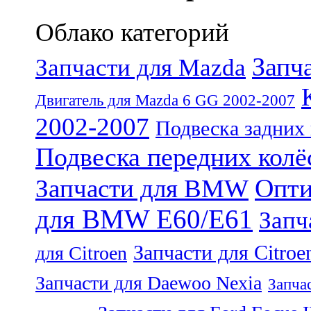
Облако категорий
Запч
Запчасти для Mazda
Двигатель для Mazda 6 GG 2002-2007
2002-2007
Подвеска задних
Подвеска передних колё
Опти
Запчасти для BMW
для BMW E60/E61
Запч
Запчасти для Citroe
для Citroen
Запчасти для Daewoo Nexia
Запча