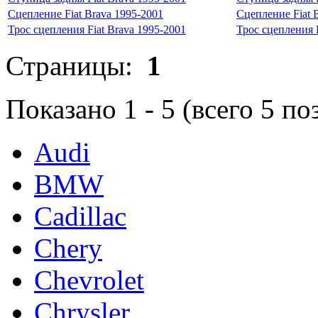
Сцепление Fiat Brava 1995-2001
Сцепление Fiat 
Трос сцепления Fiat Brava 1995-2001
Трос сцепления F
Страницы:
1
Показано
1
-
5
(всего
5
по
Audi
BMW
Cadillac
Chery
Chevrolet
Chrysler