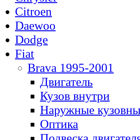
Citroen
Daewoo
Dodge
Fiat
Brava 1995-2001
Двигатель
Кузов внутри
Наружные кузовны
Оптика
Подвеска двигател