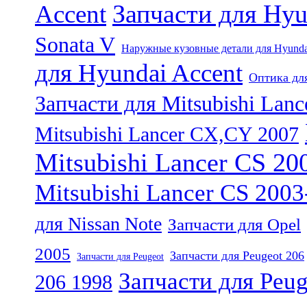
Запчасти для Hyu
Accent
Sonata V
Наружные кузовные детали для Hyunda
для Hyundai Accent
Оптика для
Запчасти для Mitsubishi Lan
Mitsubishi Lancer CX,CY 2007
Mitsubishi Lancer CS 20
Mitsubishi Lancer CS 200
для Nissan Note
Запчасти для Opel
2005
Запчасти для Peugeot 206
Запчасти для Peugeot
Запчасти для Peug
206 1998