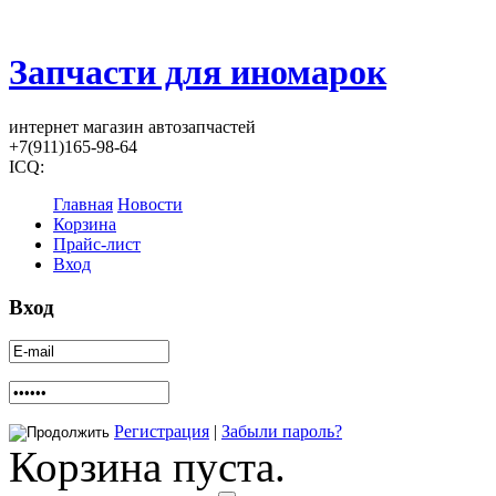
Запчасти для иномарок
интернет магазин автозапчастей
+7(911)165-98-64
ICQ:
Главная
Новости
Корзина
Прайс-лист
Вход
Вход
Регистрация
|
Забыли пароль?
Корзина пуста.