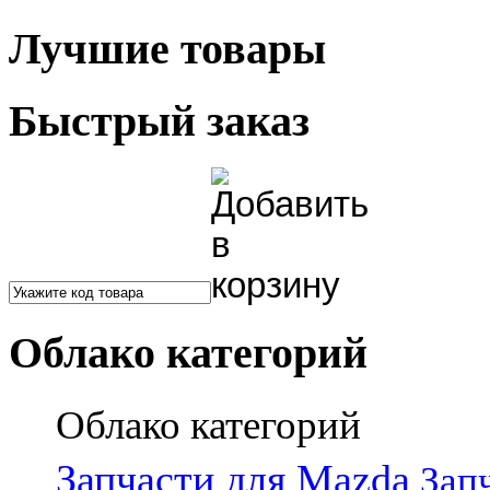
Лучшие товары
Быстрый заказ
Облако категорий
Облако категорий
Запчасти для Mazda
Зап