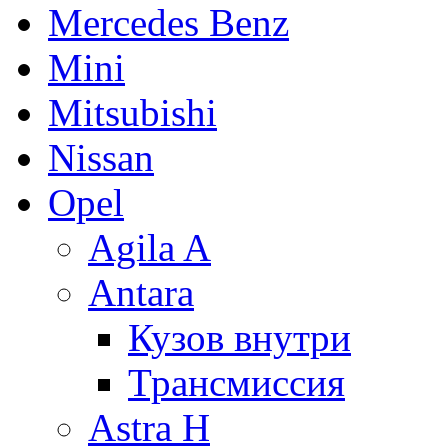
Mercedes Benz
Mini
Mitsubishi
Nissan
Opel
Agila A
Antara
Кузов внутри
Трансмиссия
Astra H