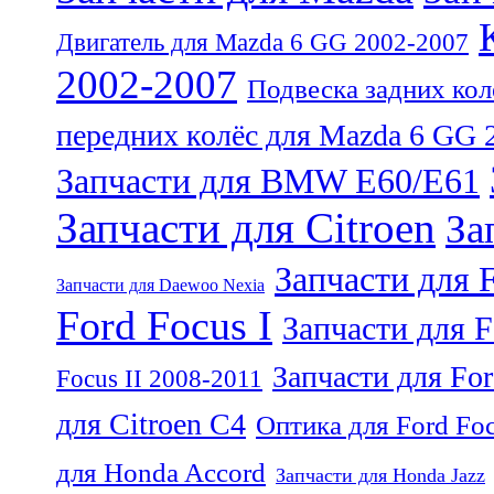
Двигатель для Mazda 6 GG 2002-2007
2002-2007
Подвеска задних кол
передних колёс для Mazda 6 GG 
Запчасти для BMW E60/E61
Запчасти для Citroen
За
Запчасти для 
Запчасти для Daewoo Nexia
Ford Focus I
Запчасти для F
Запчасти для Fo
Focus II 2008-2011
для Citroen C4
Оптика для Ford Foc
для Honda Accord
Запчасти для Honda Jazz