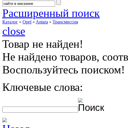
Расширенный поиск
Каталог
»
Opel
»
Antara
»
Трансмиссия
close
Товар не найден!
Не найдено товаров, соо
Воспользуйтесь поиском!
Ключевые слова: