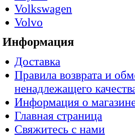
Volkswagen
Volvo
Информация
Доставка
Правила возврата и обм
ненадлежащего качества
Информация о магазин
Главная страница
Свяжитесь с нами