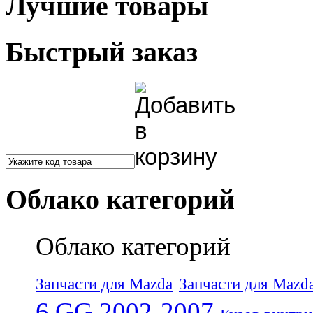
Лучшие товары
Быстрый заказ
Облако категорий
Облако категорий
Запчасти для Mazda
Запчасти для Mazd
6 GG 2002-2007