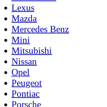
Lexus
Mazda
Mercedes Benz
Mini
Mitsubishi
Nissan
Opel
Peugeot
Pontiac
Porsche