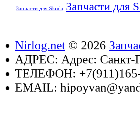
Запчасти для S
Запчасти для Skoda
Nirlog.net
© 2026
Запча
АДРЕС:
Адрес: Санкт-П
ТЕЛЕФОН:
+7(911)165
EMAIL:
hipoyvan@yand