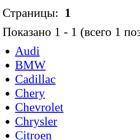
Страницы:
1
Показано
1
-
1
(всего
1
по
Audi
BMW
Cadillac
Chery
Chevrolet
Chrysler
Citroen