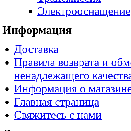
Электрооснащение
Информация
Доставка
Правила возврата и обм
ненадлежащего качества
Информация о магазин
Главная страница
Свяжитесь с нами