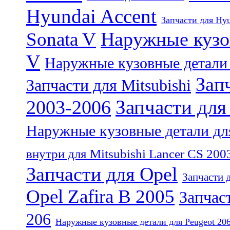
Hyundai Accent
Запчасти для Hyu
Наружные кузов
Sonata V
V
Наружные кузовные детали 
Зап
Запчасти для Mitsubishi
Запчасти для
2003-2006
Наружные кузовные детали для
внутри для Mitsubishi Lancer CS 200
Запчасти для Opel
Запчасти 
Opel Zafira B 2005
Запчас
206
Наружные кузовные детали для Peugeot 20