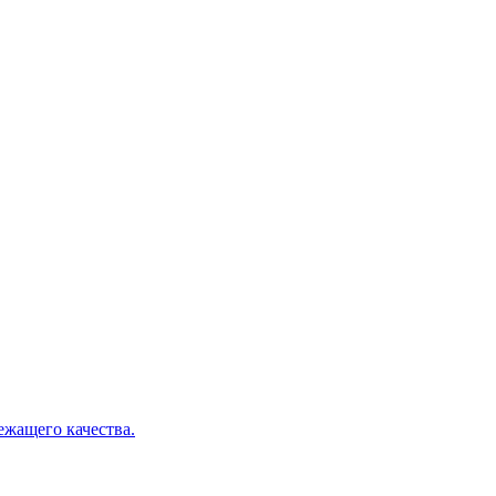
ежащего качества.