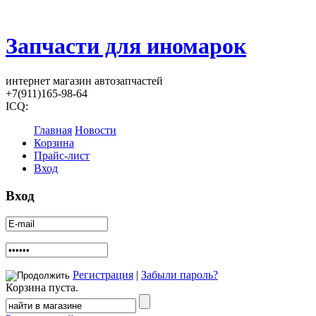
Запчасти для иномарок
интернет магазин автозапчастей
+7(911)165-98-64
ICQ:
Главная
Новости
Корзина
Прайс-лист
Вход
Вход
Регистрация
|
Забыли пароль?
Корзина пуста.