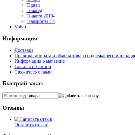
Tiguan
Touareg
Touareg 2010-
Transporter T4
Volvo
Информация
Доставка
Правила возврата и обмена товара надлежащего и ненадл
Информация о магазине
Главная страница
Свяжитесь с нами
Быстрый заказ
Отзывы
Оставить отзыв!