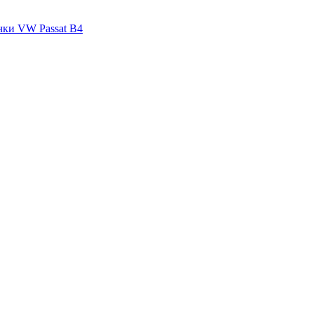
чки VW Passat B4