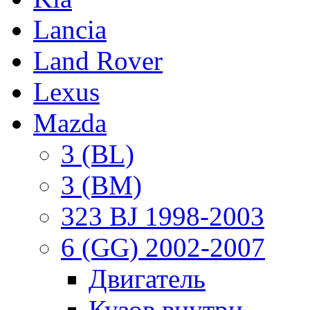
Lancia
Land Rover
Lexus
Mazda
3 (BL)
3 (BM)
323 BJ 1998-2003
6 (GG) 2002-2007
Двигатель
Кузов внутри