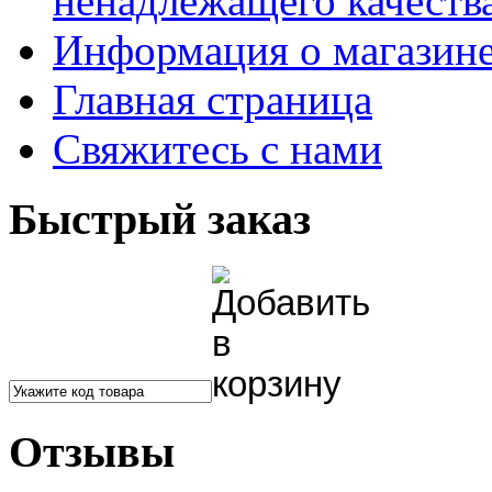
ненадлежащего качества
Информация о магазин
Главная страница
Свяжитесь с нами
Быстрый заказ
Отзывы