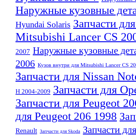
Наружные кузовные дета
Запчасти для
Hyundai Solaris
Mitsubishi Lancer CS 20
Наружные кузовные детал
2007
2006
Кузов внутри для Mitsubishi Lancer CS 2
Запчасти для Nissan Not
Запчасти для Ope
H 2004-2009
Запчасти для Peugeot 20
для Peugeot 206 1998
Зап
Запчасти для
Renault
Запчасти для Skoda