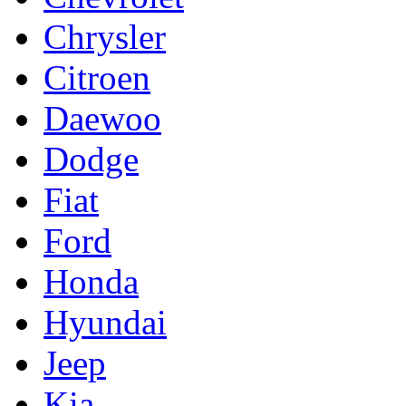
Chrysler
Citroen
Daewoo
Dodge
Fiat
Ford
Honda
Hyundai
Jeep
Kia