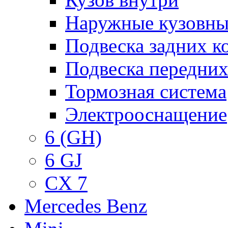
Наружные кузовны
Подвеска задних к
Подвеска передних
Тормозная система
Электрооснащение
6 (GH)
6 GJ
CX 7
Mercedes Benz