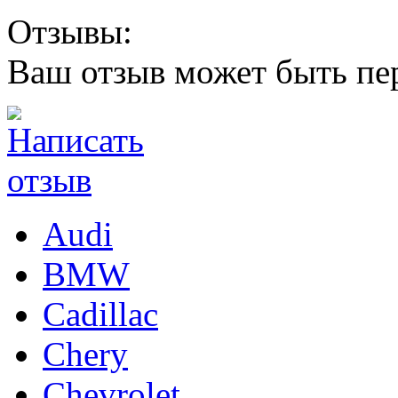
Отзывы:
Ваш отзыв может быть пе
Audi
BMW
Cadillac
Chery
Chevrolet