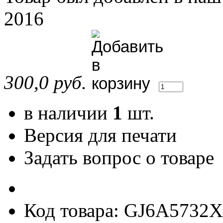
2016
300,0 руб.
в наличии
1
шт.
Версия для печати
Задать вопрос о товаре
Код товара: GJ6A5732