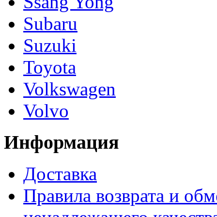
Ssang Yong
Subaru
Suzuki
Toyota
Volkswagen
Volvo
Информация
Доставка
Правила возврата и обм