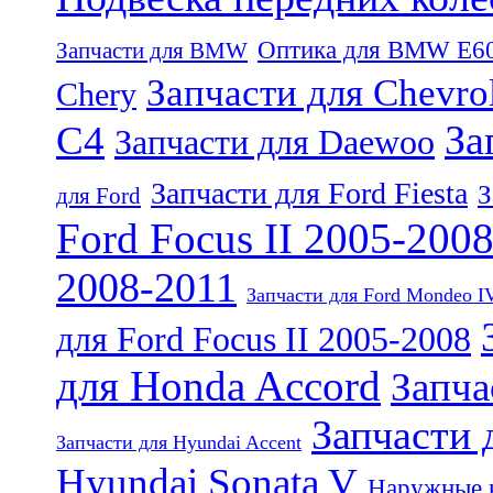
Оптика для BMW E6
Запчасти для BMW
Запчасти для Chevro
Chery
За
C4
Запчасти для Daewoo
Запчасти для Ford Fiesta
З
для Ford
Ford Focus II 2005-200
2008-2011
Запчасти для Ford Mondeo I
для Ford Focus II 2005-2008
для Honda Accord
Запча
Запчасти 
Запчасти для Hyundai Accent
Hyundai Sonata V
Наружные к