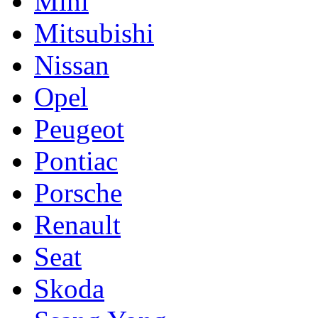
Mini
Mitsubishi
Nissan
Opel
Peugeot
Pontiac
Porsche
Renault
Seat
Skoda