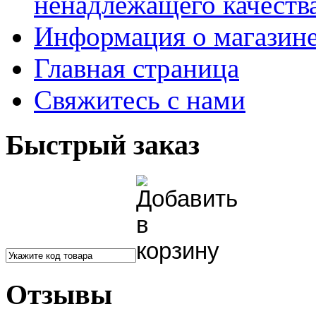
ненадлежащего качества
Информация о магазин
Главная страница
Свяжитесь с нами
Быстрый заказ
Отзывы