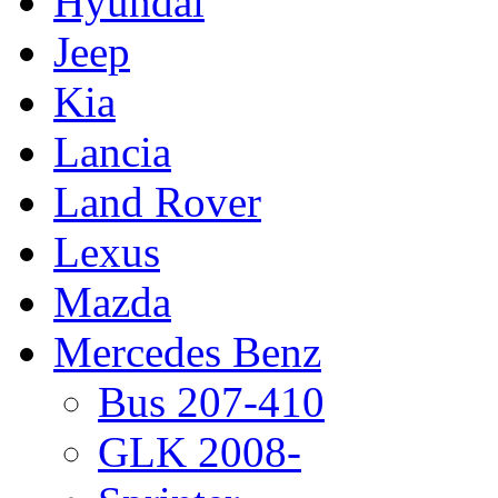
Hyundai
Jeep
Kia
Lancia
Land Rover
Lexus
Mazda
Mercedes Benz
Bus 207-410
GLK 2008-