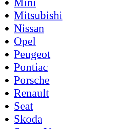
Mini
Mitsubishi
Nissan
Opel
Peugeot
Pontiac
Porsche
Renault
Seat
Skoda