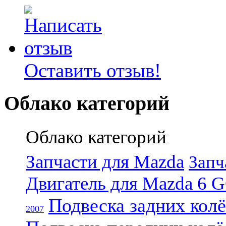
Оставить отзыв!
Облако категорий
Облако категорий
Запчасти для Mazda
Запч
Двигатель для Mazda 6 
Подвеска задних кол
2007