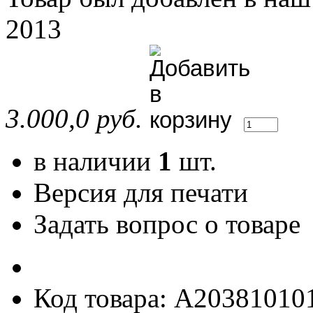
2013
3.000,0 руб.
в наличии
1
шт.
Версия для печати
Задать вопрос о товаре
Код товара: A20381010