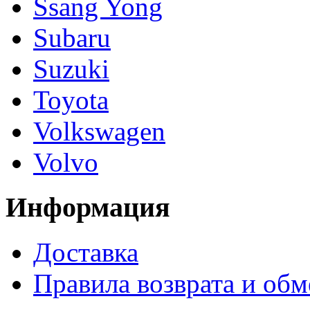
Ssang Yong
Subaru
Suzuki
Toyota
Volkswagen
Volvo
Информация
Доставка
Правила возврата и обм