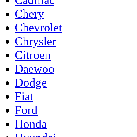
Chery
Chevrolet
Chrysler
Citroen
Daewoo
Dodge
Fiat
Ford
Honda