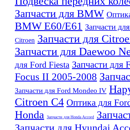
Подвеска передних колё
Запчасти для BMW
Оптик
BMW E60/E61
Запчасти для
Запчасти для Citro
Citroen
Запчасти для Daewoo Ne
Запчасти для F
для Ford Fiesta
Запчас
Focus II 2005-2008
Нар
Запчасти для Ford Mondeo IV
Citroen C4
Оптика для Ford
Honda
Запчас
Запчасти для Honda Accord
Запчасти для Hyundai Acc