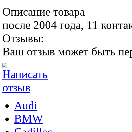
Описание товара
после 2004 года, 11 контак
Отзывы:
Ваш отзыв может быть пе
Audi
BMW
Cadillac