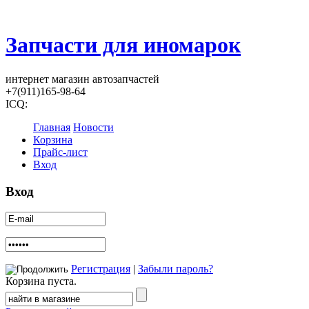
Запчасти для иномарок
интернет магазин автозапчастей
+7(911)165-98-64
ICQ:
Главная
Новости
Корзина
Прайс-лист
Вход
Вход
Регистрация
|
Забыли пароль?
Корзина пуста.