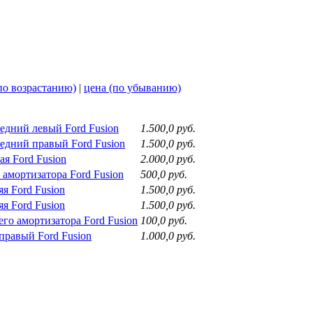
по возрастанию)
|
цена (по убыванию)
едний левый Ford Fusion
1.500,0 руб.
едний правый Ford Fusion
1.500,0 руб.
я Ford Fusion
2.000,0 руб.
амортизатора Ford Fusion
500,0 руб.
я Ford Fusion
1.500,0 руб.
я Ford Fusion
1.500,0 руб.
го амортизатора Ford Fusion
100,0 руб.
правый Ford Fusion
1.000,0 руб.