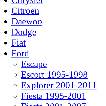
Citroen
Daewoo
Dodge
Fiat
Ford
Escape
Escort 1995-1998
Explorer 2001-2011
Fiesta 1995-2001