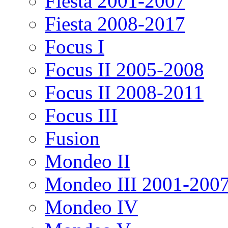
Fiesta 2001-2007
Fiesta 2008-2017
Focus I
Focus II 2005-2008
Focus II 2008-2011
Focus III
Fusion
Mondeo II
Mondeo III 2001-200
Mondeo IV