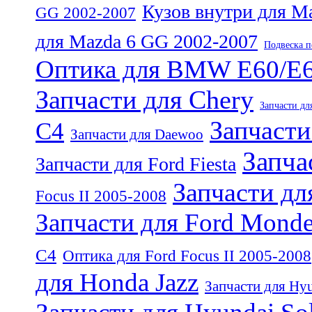
Кузов внутри для M
GG 2002-2007
для Mazda 6 GG 2002-2007
Подвеска п
Оптика для BMW E60/E
Запчасти для Chery
Запчасти для
Запчасти
C4
Запчасти для Daewoo
Запча
Запчасти для Ford Fiesta
Запчасти дл
Focus II 2005-2008
Запчасти для Ford Mond
C4
Оптика для Ford Focus II 2005-2008
для Honda Jazz
Запчасти для Hy