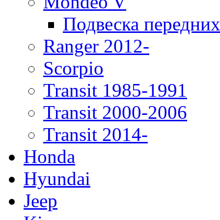
Mondeo V
Подвеска передних
Ranger 2012-
Scorpio
Transit 1985-1991
Transit 2000-2006
Transit 2014-
Honda
Hyundai
Jeep