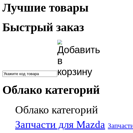
Лучшие товары
Быстрый заказ
Облако категорий
Облако категорий
Запчасти для Mazda
Запчаст