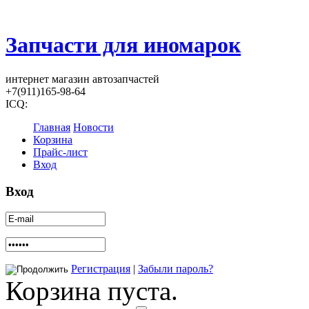
Запчасти для иномарок
интернет магазин автозапчастей
+7(911)165-98-64
ICQ:
Главная
Новости
Корзина
Прайс-лист
Вход
Вход
Регистрация
|
Забыли пароль?
Корзина пуста.