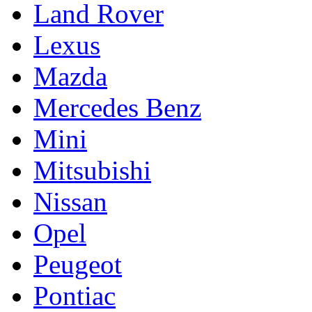
Land Rover
Lexus
Mazda
Mercedes Benz
Mini
Mitsubishi
Nissan
Opel
Peugeot
Pontiac