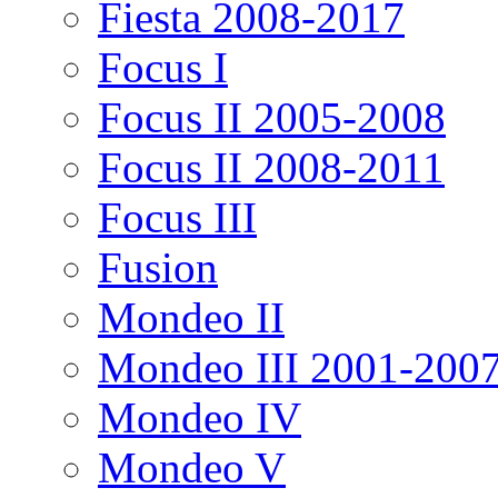
Fiesta 2008-2017
Focus I
Focus II 2005-2008
Focus II 2008-2011
Focus III
Fusion
Mondeo II
Mondeo III 2001-200
Mondeo IV
Mondeo V