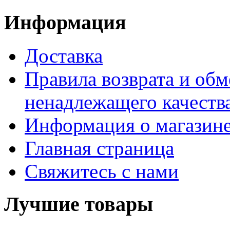
Информация
Доставка
Правила возврата и обм
ненадлежащего качества
Информация о магазин
Главная страница
Свяжитесь с нами
Лучшие товары