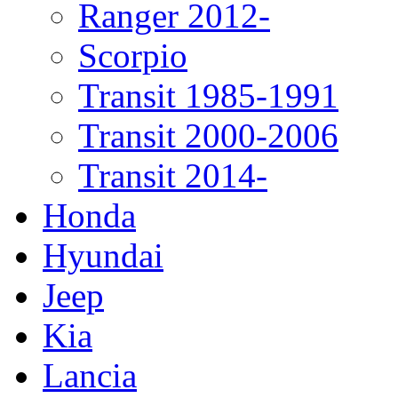
Ranger 2012-
Scorpio
Transit 1985-1991
Transit 2000-2006
Transit 2014-
Honda
Hyundai
Jeep
Kia
Lancia