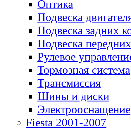
Оптика
Подвеска двигател
Подвеска задних к
Подвеска передних
Рулевое управлени
Тормозная система
Трансмиссия
Шины и диски
Электрооснащение
Fiesta 2001-2007