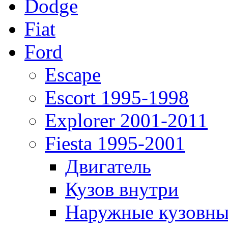
Dodge
Fiat
Ford
Escape
Escort 1995-1998
Explorer 2001-2011
Fiesta 1995-2001
Двигатель
Кузов внутри
Наружные кузовны