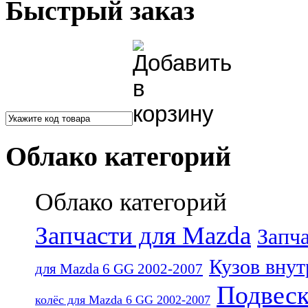
Быстрый заказ
Облако категорий
Облако категорий
Запчасти для Mazda
Запч
Кузов внут
для Mazda 6 GG 2002-2007
Подвеск
колёс для Mazda 6 GG 2002-2007