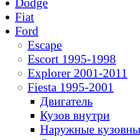
Dodge
Fiat
Ford
Escape
Escort 1995-1998
Explorer 2001-2011
Fiesta 1995-2001
Двигатель
Кузов внутри
Наружные кузовны