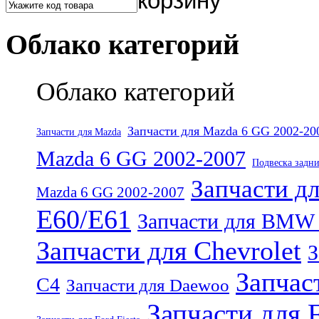
Облако категорий
Облако категорий
Запчасти для Mazda 6 GG 2002-20
Запчасти для Mazda
Mazda 6 GG 2002-2007
Подвеска задни
Запчасти 
Mazda 6 GG 2002-2007
E60/E61
Запчасти для BMW 
Запчасти для Chevrolet
З
Запчас
C4
Запчасти для Daewoo
Запчасти для F