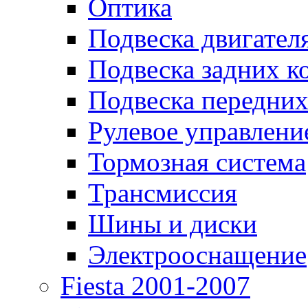
Оптика
Подвеска двигател
Подвеска задних к
Подвеска передних
Рулевое управлени
Тормозная система
Трансмиссия
Шины и диски
Электрооснащение
Fiesta 2001-2007