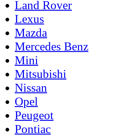
Land Rover
Lexus
Mazda
Mercedes Benz
Mini
Mitsubishi
Nissan
Opel
Peugeot
Pontiac