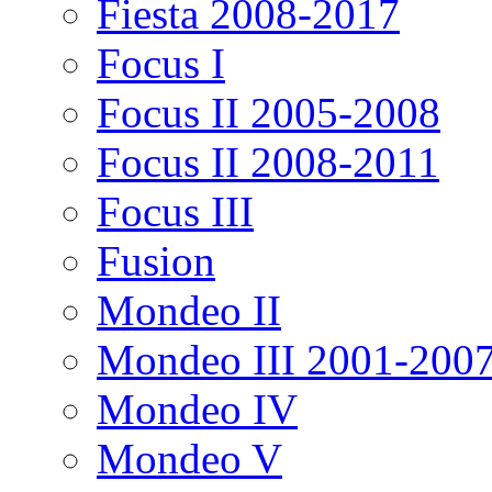
Fiesta 2008-2017
Focus I
Focus II 2005-2008
Focus II 2008-2011
Focus III
Fusion
Mondeo II
Mondeo III 2001-200
Mondeo IV
Mondeo V