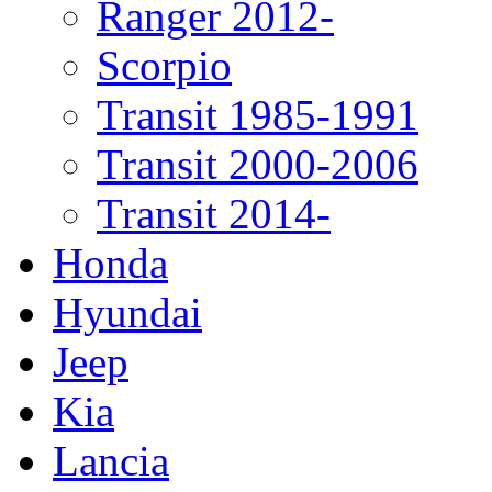
Ranger 2012-
Scorpio
Transit 1985-1991
Transit 2000-2006
Transit 2014-
Honda
Hyundai
Jeep
Kia
Lancia