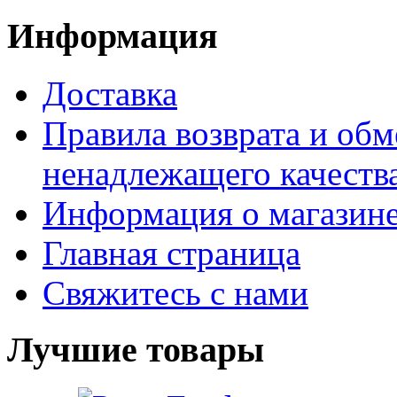
Информация
Доставка
Правила возврата и обм
ненадлежащего качества
Информация о магазин
Главная страница
Свяжитесь с нами
Лучшие товары