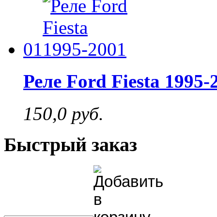
01
Реле Ford Fiesta 1995-
150,0 руб.
Быстрый заказ